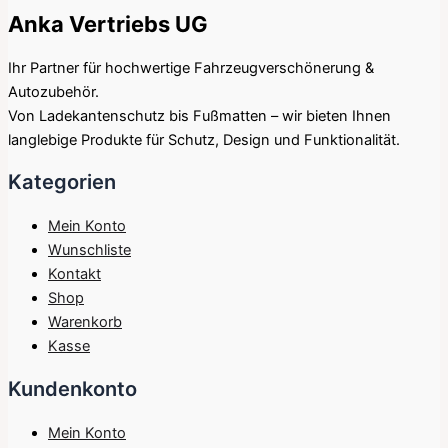
Anka Vertriebs UG
Ihr Partner für hochwertige Fahrzeugverschönerung &
Autozubehör.
Von Ladekantenschutz bis Fußmatten – wir bieten Ihnen
langlebige Produkte für Schutz, Design und Funktionalität.
Kategorien
Mein Konto
Wunschliste
Kontakt
Shop
Warenkorb
Kasse
Kundenkonto
Mein Konto