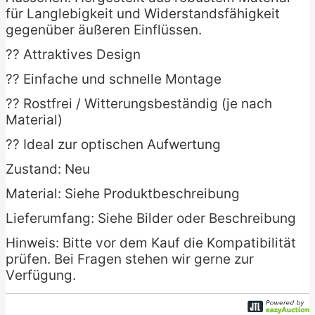
für Langlebigkeit und Widerstandsfähigkeit
gegenüber äußeren Einflüssen.
?? Attraktives Design
?? Einfache und schnelle Montage
?? Rostfrei / Witterungsbeständig (je nach
Material)
?? Ideal zur optischen Aufwertung
Zustand: Neu
Material: Siehe Produktbeschreibung
Lieferumfang: Siehe Bilder oder Beschreibung
Hinweis: Bitte vor dem Kauf die Kompatibilität
prüfen. Bei Fragen stehen wir gerne zur
Verfügung.