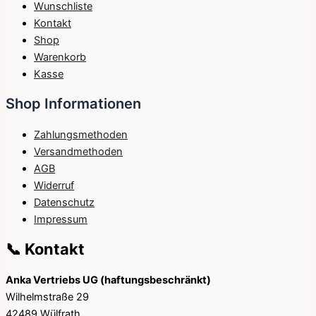
Wunschliste
Kontakt
Shop
Warenkorb
Kasse
Shop Informationen
Zahlungsmethoden
Versandmethoden
AGB
Widerruf
Datenschutz
Impressum
📞 Kontakt
Anka Vertriebs UG (haftungsbeschränkt)
Wilhelmstraße 29
42489 Wülfrath