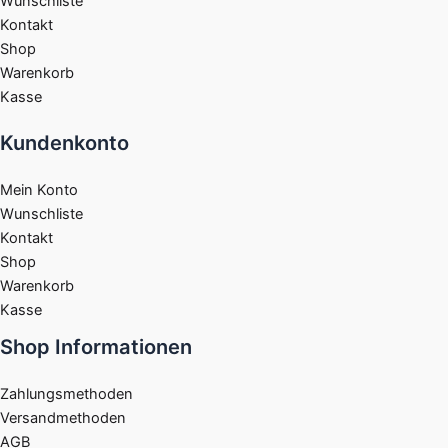
Wunschliste
Kontakt
Shop
Warenkorb
Kasse
Kundenkonto
Mein Konto
Wunschliste
Kontakt
Shop
Warenkorb
Kasse
Shop Informationen
Zahlungsmethoden
Versandmethoden
AGB