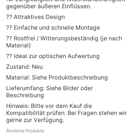
gegenüber äußeren Einflüssen.
?? Attraktives Design
?? Einfache und schnelle Montage
?? Rostfrei / Witterungsbeständig (je nach
Material)
?? Ideal zur optischen Aufwertung
Zustand: Neu
Material: Siehe Produktbeschreibung
Lieferumfang: Siehe Bilder oder
Beschreibung
Hinweis: Bitte vor dem Kauf die
Kompatibilität prüfen. Bei Fragen stehen wir
gerne zur Verfügung.
Ähnliche Produkte