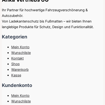
Ihr Partner für hochwertige Fahrzeugverschönerung &
Autozubehör.
Von Ladekantenschutz bis Fußmatten – wir bieten Ihnen
langlebige Produkte für Schutz, Design und Funktionalität.
Kategorien
Mein Konto
Wunschliste
Kontakt
Shop
Warenkorb
Kasse
Kundenkonto
Mein Konto
Wunschliste