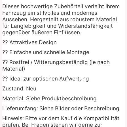
Dieses hochwertige Zubehörteil verleiht Ihrem
Fahrzeug ein stilvolles und modernes
Aussehen. Hergestellt aus robustem Material
für Langlebigkeit und Widerstandsfähigkeit
gegenüber äußeren Einflüssen.
?? Attraktives Design
?? Einfache und schnelle Montage
?? Rostfrei / Witterungsbeständig (je nach
Material)
?? Ideal zur optischen Aufwertung
Zustand: Neu
Material: Siehe Produktbeschreibung
Lieferumfang: Siehe Bilder oder Beschreibung
Hinweis: Bitte vor dem Kauf die Kompatibilität
prüfen. Bei Fragen stehen wir gerne zur