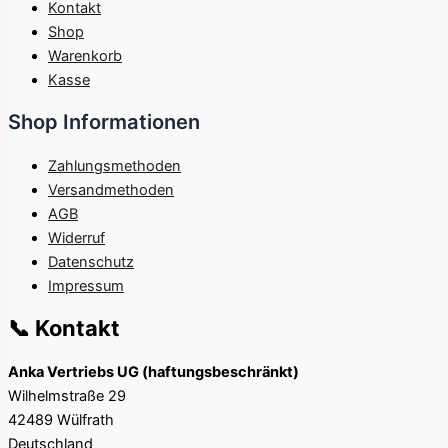
Kontakt
Shop
Warenkorb
Kasse
Shop Informationen
Zahlungsmethoden
Versandmethoden
AGB
Widerruf
Datenschutz
Impressum
📞 Kontakt
Anka Vertriebs UG (haftungsbeschränkt)
Wilhelmstraße 29
42489 Wülfrath
Deutschland