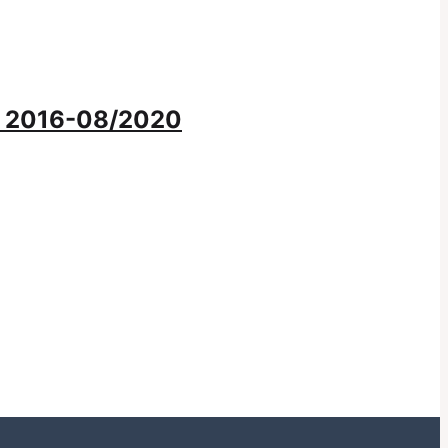
B 2016-08/2020