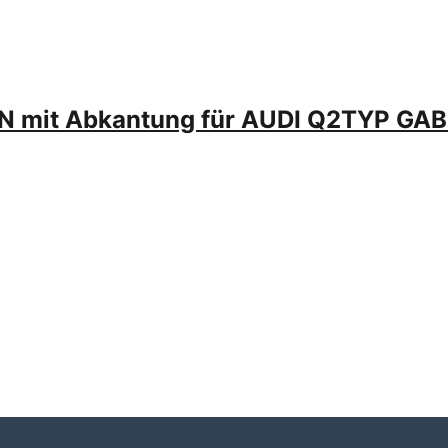
EN mit Abkantung für AUDI Q2TYP GA