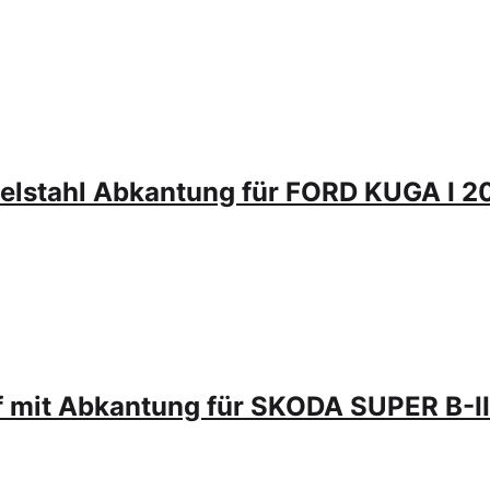
elstahl Abkantung für FORD KUGA I 
 mit Abkantung für SKODA SUPER B-I