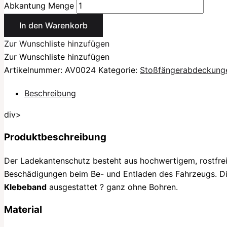
Abkantung Menge
In den Warenkorb
Zur Wunschliste hinzufügen
Zur Wunschliste hinzufügen
Artikelnummer:
AV0024
Kategorie:
Stoßfängerabdeckung
Beschreibung
div>
Produktbeschreibung
Der Ladekantenschutz besteht aus hochwertigem, rostfr
Beschädigungen beim Be- und Entladen des Fahrzeugs. Die 
Klebeband
ausgestattet ? ganz ohne Bohren.
Material