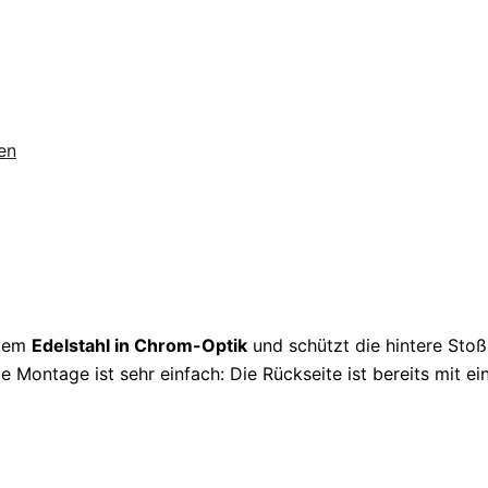
en
eiem
Edelstahl in Chrom-Optik
und schützt die hintere Stoß
Montage ist sehr einfach: Die Rückseite ist bereits mit e