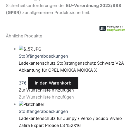
Sicherheitsanforderungen der
EU-Verordnung 2023/988
(GPSR)
zur allgemeinen Produktsicherheit.
Ähnliche Produkte
Stoßfängerabdeckungen
Ladekantenschutz Stoßstangenschutz Schwarz V2A
Abkantung für OPEL MOKKA MOKKA X
37
€
In den Warenkorb
Zur Wunschliste hinzufügen
Zur Wunschliste hinzufügen
Stoßfängerabdeckungen
Ladekantenschutz für Jumpy / Verso / Scudo Vivaro
Zafira Expert Proace L3 152X16