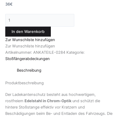
36
€
In den Warenkorb
Zur Wunschliste hinzufügen
Zur Wunschliste hinzufügen
Artikelnummer:
ANKATEILE-0284
Kategorie:
Stoßfängerabdeckungen
Beschreibung
Produktbeschreibung
Der Ladekantenschutz besteht aus hochwertigem,
rostfreiem
Edelstahl in Chrom-Optik
und schützt die
hintere Stoßstange effektiv vor Kratzern und
Beschädigungen beim Be- und Entladen des Fahrzeugs. Die