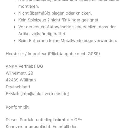
montieren.
Nicht übermäßig biegen oder knicken.
Kein Spielzeug ? nicht für Kinder geeignet.
Vor der ersten Autowäsche sicherstellen, dass der
Artikel vollständig haftet.
Beim Entfernen keine Metallwerkzeuge verwenden.
Hersteller / Importeur (Pflichtangabe nach GPSR)
ANKA Vertriebs UG
Wilhelmstr. 29
42489 Wülfrath
Deutschland
E-Mail:
[info@anka-vertriebs.de]
Konformität
Dieses Produkt unterliegt
nicht
der CE-
Kennzeichnungspflicht. Es erfüllt die