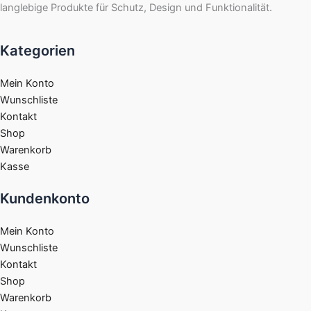
langlebige Produkte für Schutz, Design und Funktionalität.
Kategorien
Mein Konto
Wunschliste
Kontakt
Shop
Warenkorb
Kasse
Kundenkonto
Mein Konto
Wunschliste
Kontakt
Shop
Warenkorb