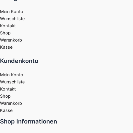
Mein Konto
Wunschliste
Kontakt
Shop
Warenkorb
Kasse
Kundenkonto
Mein Konto
Wunschliste
Kontakt
Shop
Warenkorb
Kasse
Shop Informationen