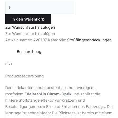
In den Warenkorb
Zur Wunschliste hinzufügen
Zur Wunschliste hinzufügen
Artikelnummer:
AV0107
Kategorie:
Stoßfängerabdeckungen
Beschreibung
div>
Produktbeschreibung
Der Ladekantenschutz besteht aus hochwertigem,
rostfreiem
Edelstahl in Chrom-Optik
und schützt die
hintere Stoßstange effektiv vor Kratzern und
Beschädigungen beim Be- und Entladen des Fahrzeugs. Die
Montage ist sehr einfach: Die Rückseite ist bereits mit einem