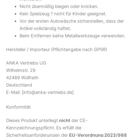
Nicht übermäßig biegen oder knicken.
Kein Spielzeug ? nicht für Kinder geeignet.
Vor der ersten Autowäsche sicherstellen, dass der
Artikel vollständig haftet.
Beim Entfernen keine Metallwerkzeuge verwenden.
Hersteller / Importeur (Pflichtangabe nach GPSR)
ANKA Vertriebs UG
Wilhelmstr. 29
42489 Wülfrath
Deutschland
E-Mail:
[info@anka-vertriebs.de]
Konformität
Dieses Produkt unterliegt
nicht
der CE-
Kennzeichnungspflicht. Es erfüllt die
Sicherheitsanforderungen der
EU-Verordnung 2023/988