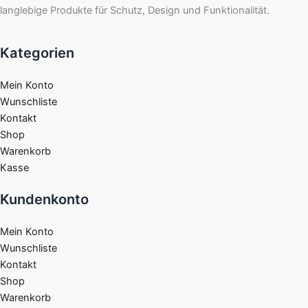
langlebige Produkte für Schutz, Design und Funktionalität.
Kategorien
Mein Konto
Wunschliste
Kontakt
Shop
Warenkorb
Kasse
Kundenkonto
Mein Konto
Wunschliste
Kontakt
Shop
Warenkorb