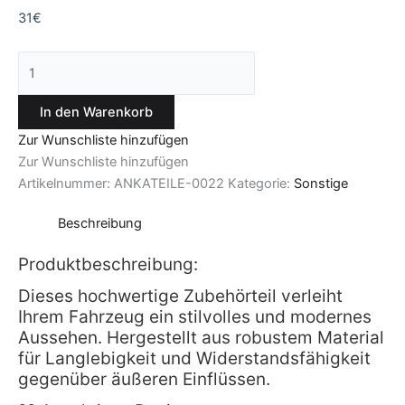
31
€
In den Warenkorb
Zur Wunschliste hinzufügen
Zur Wunschliste hinzufügen
Artikelnummer:
ANKATEILE-0022
Kategorie:
Sonstige
Beschreibung
Produktbeschreibung:
Dieses hochwertige Zubehörteil verleiht
Ihrem Fahrzeug ein stilvolles und modernes
Aussehen. Hergestellt aus robustem Material
für Langlebigkeit und Widerstandsfähigkeit
gegenüber äußeren Einflüssen.