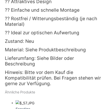
?? Attraktives Design
?? Einfache und schnelle Montage
?? Rostfrei / Witterungsbeständig (je nach
Material)
?? Ideal zur optischen Aufwertung
Zustand: Neu
Material: Siehe Produktbeschreibung
Lieferumfang: Siehe Bilder oder
Beschreibung
Hinweis: Bitte vor dem Kauf die
Kompatibilität prüfen. Bei Fragen stehen wir
gerne zur Verfügung.
Ähnliche Produkte