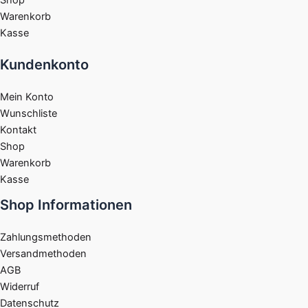
Shop
Warenkorb
Kasse
Kundenkonto
Mein Konto
Wunschliste
Kontakt
Shop
Warenkorb
Kasse
Shop Informationen
Zahlungsmethoden
Versandmethoden
AGB
Widerruf
Datenschutz