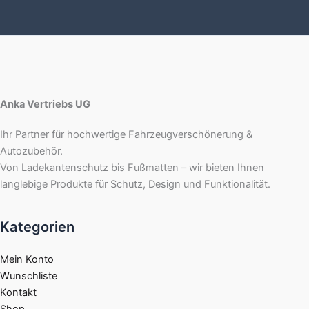
Anka Vertriebs UG
Ihr Partner für hochwertige Fahrzeugverschönerung &
Autozubehör.
Von Ladekantenschutz bis Fußmatten – wir bieten Ihnen
langlebige Produkte für Schutz, Design und Funktionalität.
Kategorien
Mein Konto
Wunschliste
Kontakt