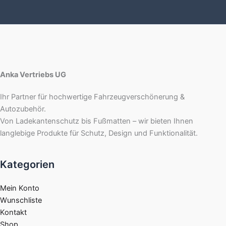
Anka Vertriebs UG
Ihr Partner für hochwertige Fahrzeugverschönerung &
Autozubehör.
Von Ladekantenschutz bis Fußmatten – wir bieten Ihnen
langlebige Produkte für Schutz, Design und Funktionalität.
Kategorien
Mein Konto
Wunschliste
Kontakt
Shop