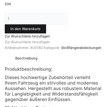
69
€
In den Warenkorb
Zur Wunschliste hinzufügen
Zur Wunschliste hinzufügen
Artikelnummer:
AV0180
Kategorie:
Stoßfängerabdeckungen
Beschreibung
Produktbeschreibung:
Dieses hochwertige Zubehörteil verleiht
Ihrem Fahrzeug ein stilvolles und modernes
Aussehen. Hergestellt aus robustem Material
für Langlebigkeit und Widerstandsfähigkeit
gegenüber äußeren Einflüssen.