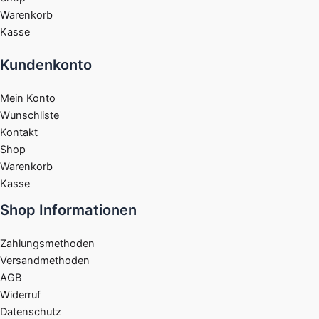
Warenkorb
Kasse
Kundenkonto
Mein Konto
Wunschliste
Kontakt
Shop
Warenkorb
Kasse
Shop Informationen
Zahlungsmethoden
Versandmethoden
AGB
Widerruf
Datenschutz