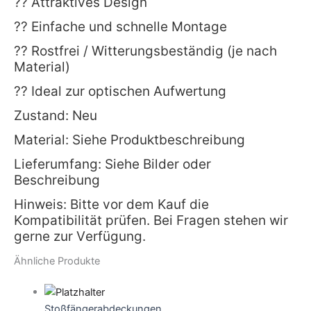
?? Attraktives Design
?? Einfache und schnelle Montage
?? Rostfrei / Witterungsbeständig (je nach
Material)
?? Ideal zur optischen Aufwertung
Zustand: Neu
Material: Siehe Produktbeschreibung
Lieferumfang: Siehe Bilder oder
Beschreibung
Hinweis: Bitte vor dem Kauf die
Kompatibilität prüfen. Bei Fragen stehen wir
gerne zur Verfügung.
Ähnliche Produkte
Stoßfängerabdeckungen