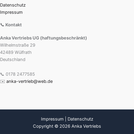
Datenschutz
Impressum
📞 Kontakt
Anka Vertriebs UG (haftungsbeschränkt)
Wilhelmstraße 29
42489 Wülfrath
Deutschland
📞 0178 2477585
✉️
anka-vertrieb@web.de
Impressum
|
Datenschutz
Copyright © 2026 Anka Vertriebs