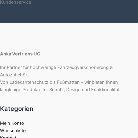
Kundenservice
Anka Vertriebs UG
Ihr Partner für hochwertige Fahrzeugverschönerung &
Autozubehör.
Von Ladekantenschutz bis Fußmatten – wir bieten Ihnen
langlebige Produkte für Schutz, Design und Funktionalität.
Kategorien
Mein Konto
Wunschliste