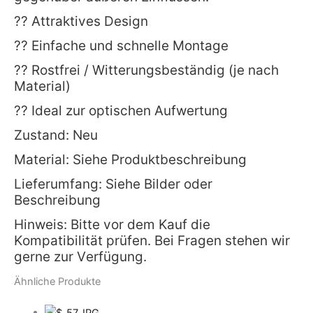
?? Attraktives Design
?? Einfache und schnelle Montage
?? Rostfrei / Witterungsbeständig (je nach
Material)
?? Ideal zur optischen Aufwertung
Zustand: Neu
Material: Siehe Produktbeschreibung
Lieferumfang: Siehe Bilder oder
Beschreibung
Hinweis: Bitte vor dem Kauf die
Kompatibilität prüfen. Bei Fragen stehen wir
gerne zur Verfügung.
Ähnliche Produkte