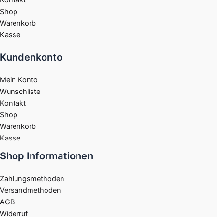
Kontakt
Shop
Warenkorb
Kasse
Kundenkonto
Mein Konto
Wunschliste
Kontakt
Shop
Warenkorb
Kasse
Shop Informationen
Zahlungsmethoden
Versandmethoden
AGB
Widerruf