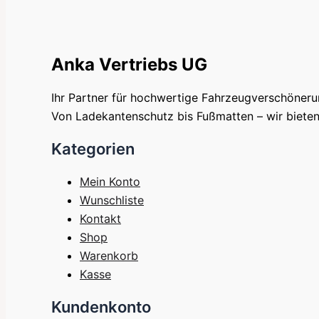
Anka Vertriebs UG
Ihr Partner für hochwertige Fahrzeugverschöner
Von Ladekantenschutz bis Fußmatten – wir bieten 
Kategorien
Mein Konto
Wunschliste
Kontakt
Shop
Warenkorb
Kasse
Kundenkonto