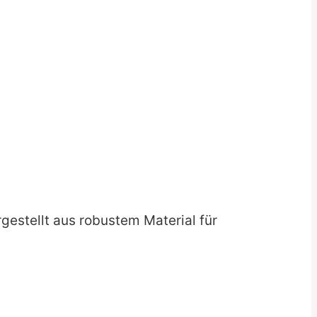
gestellt aus robustem Material für