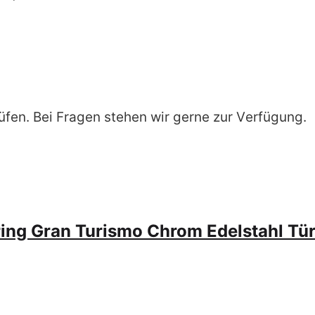
rüfen. Bei Fragen stehen wir gerne zur Verfügung.
ring Gran Turismo Chrom Edelstahl Tü