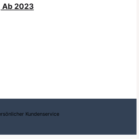
g Ab 2023
ersönlicher Kundenservice