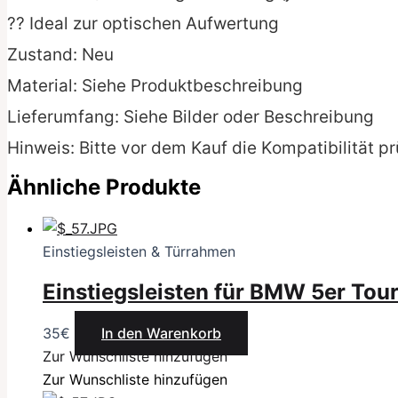
?? Ideal zur optischen Aufwertung
Zustand: Neu
Material: Siehe Produktbeschreibung
Lieferumfang: Siehe Bilder oder Beschreibung
Hinweis: Bitte vor dem Kauf die Kompatibilität p
Ähnliche Produkte
Einstiegsleisten & Türrahmen
Einstiegsleisten für BMW 5er Tou
35
€
In den Warenkorb
Zur Wunschliste hinzufügen
Zur Wunschliste hinzufügen