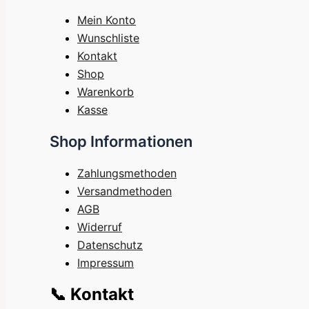
Mein Konto
Wunschliste
Kontakt
Shop
Warenkorb
Kasse
Shop Informationen
Zahlungsmethoden
Versandmethoden
AGB
Widerruf
Datenschutz
Impressum
📞 Kontakt