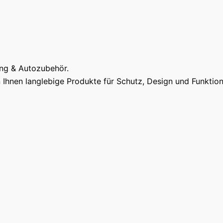
ung & Autozubehör.
Ihnen langlebige Produkte für Schutz, Design und Funktiona