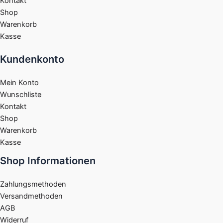
Kontakt
Shop
Warenkorb
Kasse
Kundenkonto
Mein Konto
Wunschliste
Kontakt
Shop
Warenkorb
Kasse
Shop Informationen
Zahlungsmethoden
Versandmethoden
AGB
Widerruf