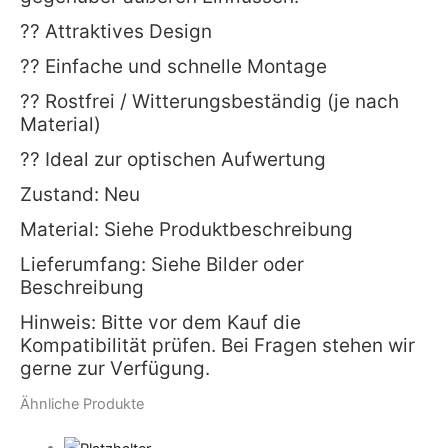
?? Attraktives Design
?? Einfache und schnelle Montage
?? Rostfrei / Witterungsbeständig (je nach
Material)
?? Ideal zur optischen Aufwertung
Zustand: Neu
Material: Siehe Produktbeschreibung
Lieferumfang: Siehe Bilder oder
Beschreibung
Hinweis: Bitte vor dem Kauf die
Kompatibilität prüfen. Bei Fragen stehen wir
gerne zur Verfügung.
Ähnliche Produkte