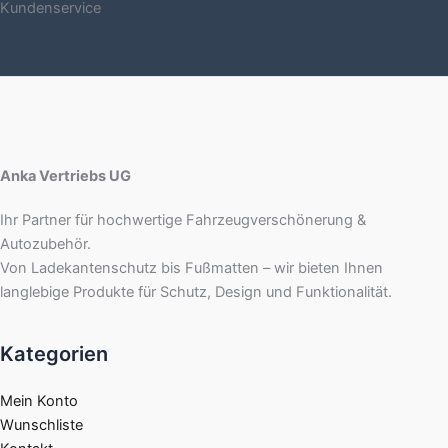
Kundenservice
Anka Vertriebs UG
Ihr Partner für hochwertige Fahrzeugverschönerung &
Autozubehör.
Von Ladekantenschutz bis Fußmatten – wir bieten Ihnen
langlebige Produkte für Schutz, Design und Funktionalität.
Kategorien
Mein Konto
Wunschliste