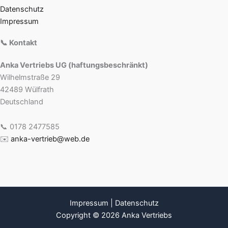
Datenschutz
Impressum
📞 Kontakt
Anka Vertriebs UG (haftungsbeschränkt)
Wilhelmstraße 29
42489 Wülfrath
Deutschland
📞 0178 2477585
✉️
anka-vertrieb@web.de
Impressum
|
Datenschutz
Copyright © 2026 Anka Vertriebs