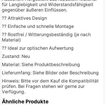
für Langlebigkeit und Widerstandsfähigkeit
gegenüber äußeren Einflüssen.
?? Attraktives Design
?? Einfache und schnelle Montage
?? Rostfrei / Witterungsbeständig (je nach
Material)
?? Ideal zur optischen Aufwertung
Zustand: Neu
Material: Siehe Produktbeschreibung
Lieferumfang: Siehe Bilder oder Beschreibung
Hinweis: Bitte vor dem Kauf die Kompatibilität
prüfen. Bei Fragen stehen wir gerne zur
Verfügung.
Ähnliche Produkte