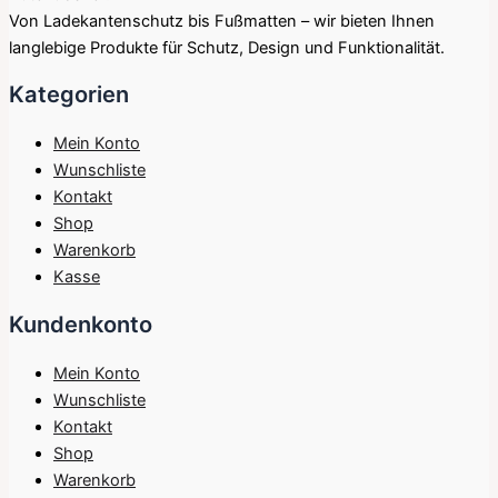
Von Ladekantenschutz bis Fußmatten – wir bieten Ihnen
langlebige Produkte für Schutz, Design und Funktionalität.
Kategorien
Mein Konto
Wunschliste
Kontakt
Shop
Warenkorb
Kasse
Kundenkonto
Mein Konto
Wunschliste
Kontakt
Shop
Warenkorb