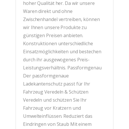
hoher Qualität her. Da wir unsere
Waren direkt und ohne
Zwischenhandel vertreiben, können
wir Ihnen unsere Produkte zu
günstigen Preisen anbieten.
Konstruktionen unterschiedliche
Einsatzmöglichkeiten und bestechen
durch ihr ausgewogenes Preis-
Leistungsverhältnis. Passformgenau
Der passformgenaue
Ladekantenschutz passt für Ihr
Fahrzeug Veredeln & Schützen
Veredeln und schützen Sie Ihr
Fahrzeug vor Kratzern und
Umwelteinflüssen. Reduziert das
Eindringen von Staub Mit einem