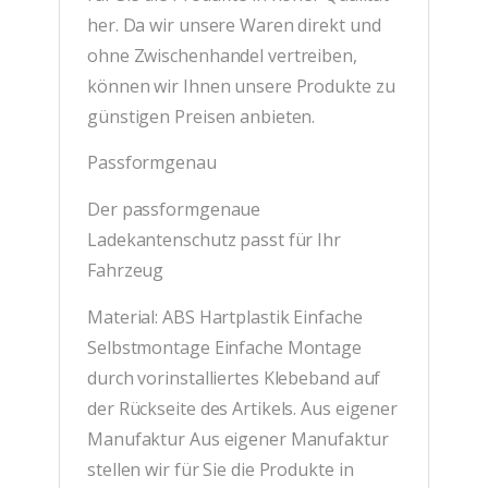
her. Da wir unsere Waren direkt und
ohne Zwischenhandel vertreiben,
können wir Ihnen unsere Produkte zu
günstigen Preisen anbieten.
Passformgenau
Der passformgenaue
Ladekantenschutz passt für Ihr
Fahrzeug
Material: ABS Hartplastik Einfache
Selbstmontage Einfache Montage
durch vorinstalliertes Klebeband auf
der Rückseite des Artikels. Aus eigener
Manufaktur Aus eigener Manufaktur
stellen wir für Sie die Produkte in