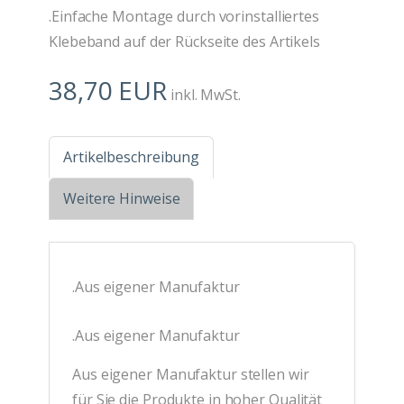
.Einfache Montage durch vorinstalliertes
Klebeband auf der Rückseite des Artikels
38,70 EUR
inkl. MwSt.
Artikelbeschreibung
Weitere Hinweise
.Aus eigener Manufaktur
.Aus eigener Manufaktur
Aus eigener Manufaktur stellen wir
für Sie die Produkte in hoher Qualität