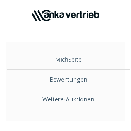
MichSeite
Bewertungen
Weitere-Auktionen