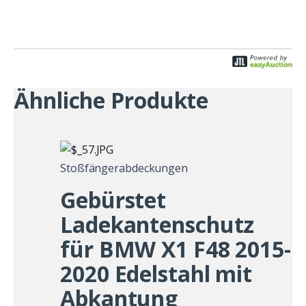
Ähnliche Produkte
Stoßfängerabdeckungen
Gebürstet
Ladekantenschutz
für BMW X1 F48 2015-
2020 Edelstahl mit
Abkantung