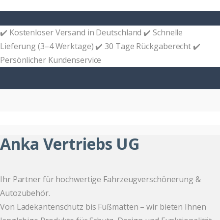
✔️ Kostenloser Versand in Deutschland ✔️ Schnelle
Lieferung (3–4 Werktage) ✔️ 30 Tage Rückgaberecht ✔️
Persönlicher Kundenservice
Anka Vertriebs UG
Ihr Partner für hochwertige Fahrzeugverschönerung &
Autozubehör.
Von Ladekantenschutz bis Fußmatten – wir bieten Ihnen