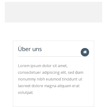
Über uns
Lorem ipsum dolor sit amet,
consectetuer adipiscing elit, sed diam
nonummy nibh euismod tincidunt ut
laoreet dolore magna aliquam erat
volutpat.