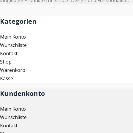
langlebige Produkte für Schutz, Design und Funktionalität.
Kategorien
Mein Konto
Wunschliste
Kontakt
Shop
Warenkorb
Kasse
Kundenkonto
Mein Konto
Wunschliste
Kontakt