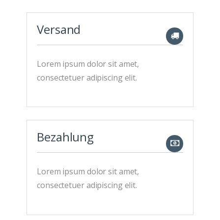
Versand
Lorem ipsum dolor sit amet,
consectetuer adipiscing elit.
Bezahlung
Lorem ipsum dolor sit amet,
consectetuer adipiscing elit.