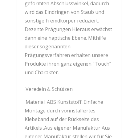
geformten Abschlusswinkel, dadurch
wird das Eindringen von Staub und
sonstige Fremdkörper reduziert.
Dezente Prägungen Hieraus erwächst
dann eine haptische Ebene. Mithilfe
dieser sogenannten
Prägungsverfahren erhalten unsere
Produkte ihren ganz eigenen “Touch”
und Charakter.
.Veredeln & Schützen
.Material: ABS Kunststoff .Einfache
Montage durch vorinstalliertes
Klebeband auf der Rückseite des
Artikels .Aus eigener Manufaktur Aus
eigener Manufaktur stellen wir für Sie