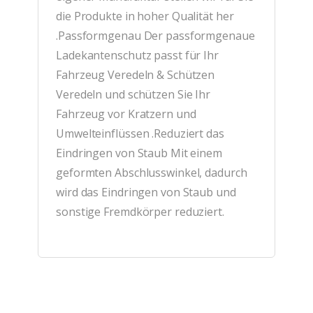
die Produkte in hoher Qualität her
.Passformgenau Der passformgenaue
Ladekantenschutz passt für Ihr
Fahrzeug Veredeln & Schützen
Veredeln und schützen Sie Ihr
Fahrzeug vor Kratzern und
Umwelteinflüssen .Reduziert das
Eindringen von Staub Mit einem
geformten Abschlusswinkel, dadurch
wird das Eindringen von Staub und
sonstige Fremdkörper reduziert.