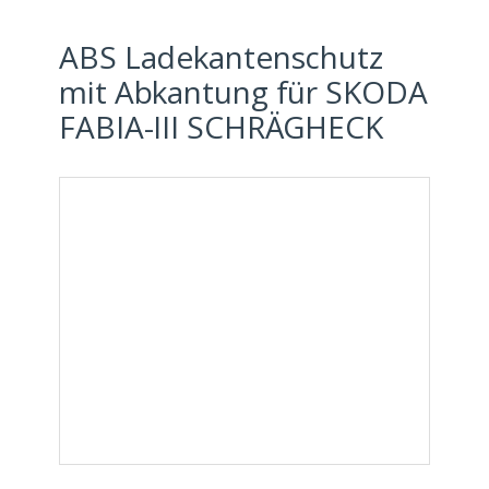
ABS Ladekantenschutz
mit Abkantung für SKODA
FABIA-III SCHRÄGHECK