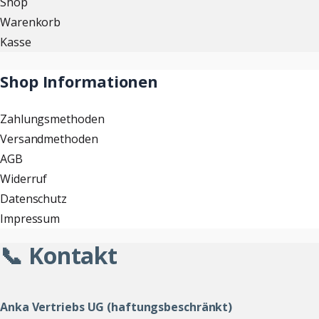
Shop
Warenkorb
Kasse
Shop Informationen
Zahlungsmethoden
Versandmethoden
AGB
Widerruf
Datenschutz
Impressum
📞 Kontakt
Anka Vertriebs UG (haftungsbeschränkt)