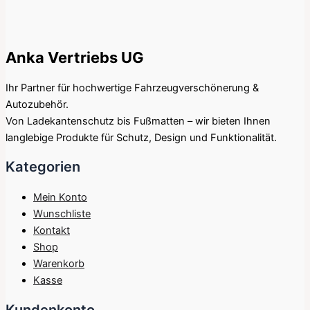
Anka Vertriebs UG
Ihr Partner für hochwertige Fahrzeugverschönerung &
Autozubehör.
Von Ladekantenschutz bis Fußmatten – wir bieten Ihnen
langlebige Produkte für Schutz, Design und Funktionalität.
Kategorien
Mein Konto
Wunschliste
Kontakt
Shop
Warenkorb
Kasse
Kundenkonto