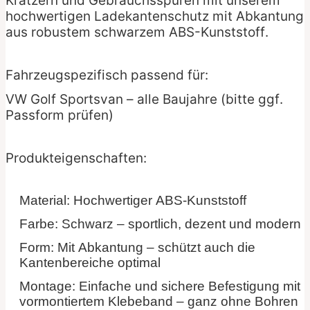
Kratzern und Gebrauchsspuren mit unserem
hochwertigen Ladekantenschutz mit Abkantung
aus robustem schwarzem ABS-Kunststoff.
Fahrzeugspezifisch passend für:
VW Golf Sportsvan – alle Baujahre (bitte ggf.
Passform prüfen)
Produkteigenschaften:
Material: Hochwertiger ABS-Kunststoff
Farbe: Schwarz – sportlich, dezent und modern
Form: Mit Abkantung – schützt auch die
Kantenbereiche optimal
Montage: Einfache und sichere Befestigung mit
vormontiertem Klebeband – ganz ohne Bohren