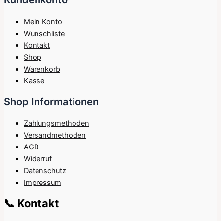
Mein Konto
Wunschliste
Kontakt
Shop
Warenkorb
Kasse
Shop Informationen
Zahlungsmethoden
Versandmethoden
AGB
Widerruf
Datenschutz
Impressum
📞 Kontakt