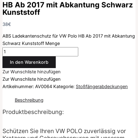
HB Ab 2017 mit Abkantung Schwarz
Kunststoff
38
€
ABS Ladekantenschutz für VW Polo HB Ab 2017 mit Abkantung
Schwarz Kunststoff Menge
In den Warenkorb
Zur Wunschliste hinzufügen
Zur Wunschliste hinzufügen
Artikelnummer:
AV0064
Kategorie:
Stoßfängerabdeckungen
Beschreibung
Produktbeschreibung:
Schützen Sie Ihren VW POLO zuverlässig vor