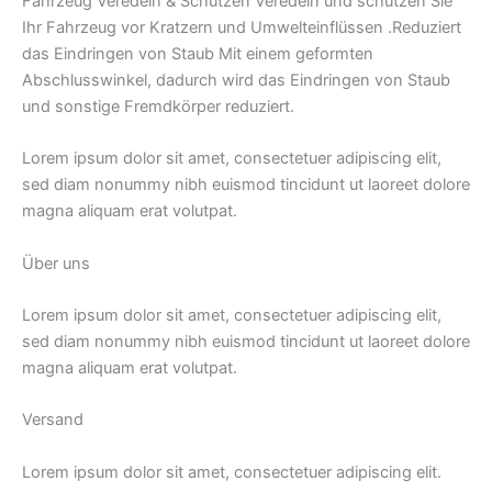
Fahrzeug Veredeln & Schützen Veredeln und schützen Sie
Ihr Fahrzeug vor Kratzern und Umwelteinflüssen .Reduziert
das Eindringen von Staub Mit einem geformten
Abschlusswinkel, dadurch wird das Eindringen von Staub
und sonstige Fremdkörper reduziert.
Lorem ipsum dolor sit amet, consectetuer adipiscing elit,
sed diam nonummy nibh euismod tincidunt ut laoreet dolore
magna aliquam erat volutpat.
Über uns
Lorem ipsum dolor sit amet, consectetuer adipiscing elit,
sed diam nonummy nibh euismod tincidunt ut laoreet dolore
magna aliquam erat volutpat.
Versand
Lorem ipsum dolor sit amet, consectetuer adipiscing elit.