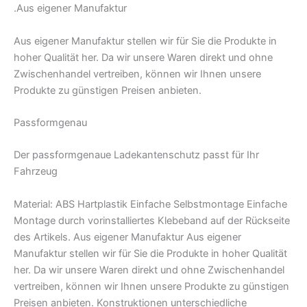
.Aus eigener Manufaktur
Aus eigener Manufaktur stellen wir für Sie die Produkte in
hoher Qualität her. Da wir unsere Waren direkt und ohne
Zwischenhandel vertreiben, können wir Ihnen unsere
Produkte zu günstigen Preisen anbieten.
Passformgenau
Der passformgenaue Ladekantenschutz passt für Ihr
Fahrzeug
Material: ABS Hartplastik Einfache Selbstmontage Einfache
Montage durch vorinstalliertes Klebeband auf der Rückseite
des Artikels. Aus eigener Manufaktur Aus eigener
Manufaktur stellen wir für Sie die Produkte in hoher Qualität
her. Da wir unsere Waren direkt und ohne Zwischenhandel
vertreiben, können wir Ihnen unsere Produkte zu günstigen
Preisen anbieten. Konstruktionen unterschiedliche