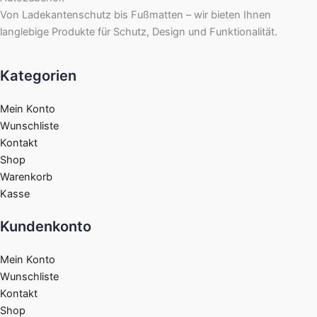
Von Ladekantenschutz bis Fußmatten – wir bieten Ihnen
langlebige Produkte für Schutz, Design und Funktionalität.
Kategorien
Mein Konto
Wunschliste
Kontakt
Shop
Warenkorb
Kasse
Kundenkonto
Mein Konto
Wunschliste
Kontakt
Shop