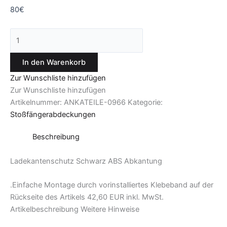
80
€
In den Warenkorb
Zur Wunschliste hinzufügen
Zur Wunschliste hinzufügen
Artikelnummer:
ANKATEILE-0966
Kategorie:
Stoßfängerabdeckungen
Beschreibung
Ladekantenschutz Schwarz ABS Abkantung
.Einfache Montage durch vorinstalliertes Klebeband auf der
Rückseite des Artikels
42
,60 EUR
inkl. MwSt.
Artikelbeschreibung
Weitere Hinweise