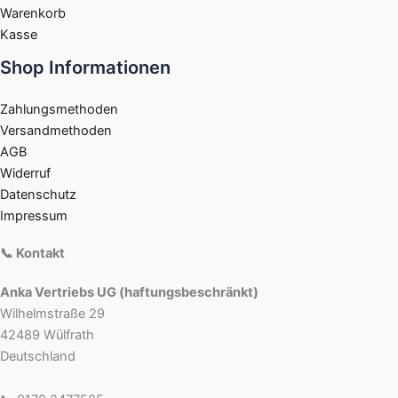
Warenkorb
Kasse
Shop Informationen
Zahlungsmethoden
Versandmethoden
AGB
Widerruf
Datenschutz
Impressum
📞 Kontakt
Anka Vertriebs UG (haftungsbeschränkt)
Wilhelmstraße 29
42489 Wülfrath
Deutschland