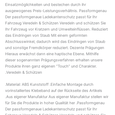
Einsatzmöglichkeiten und bestechen durch ihr
ausgewogenes Preis-Leistungsverhältnis. Passformgenau
Der passformgenaue Ladekantenschutz passt für Ihr
Fahrzeug Veredeln & Schützen Veredeln und schützen Sie
Ihr Fahrzeug vor Kratzern und Umwelteinflüssen. Reduziert
das Eindringen von Staub Mit einem geformten
Abschlusswinkel, dadurch wird das Eindringen von Staub
und sonstige Fremdkörper reduziert. Dezente Prägungen
Hieraus erwächst dann eine haptische Ebene. Mithilfe
dieser sogenannten Prägungsverfahren erhalten unsere
Produkte ihren ganz eigenen “Touch” und Charakter.
.Veredeln & Schützen
.Material: ABS Kunststoff .Einfache Montage durch
vorinstalliertes Klebeband auf der Rückseite des Artikels
.Aus eigener Manufaktur Aus eigener Manufaktur stellen wir
für Sie die Produkte in hoher Qualität her .Passformgenau
Der passformgenaue Ladekantenschutz passt für Ihr