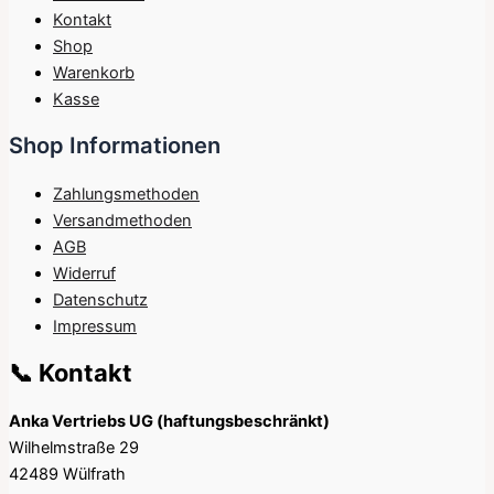
Kontakt
Shop
Warenkorb
Kasse
Shop Informationen
Zahlungsmethoden
Versandmethoden
AGB
Widerruf
Datenschutz
Impressum
📞 Kontakt
Anka Vertriebs UG (haftungsbeschränkt)
Wilhelmstraße 29
42489 Wülfrath