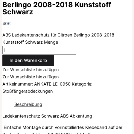
Berlingo 2008-2018 Kunststoff
Schwarz
40
€
ABS Ladekantenschutz für Citroen Berlingo 2008-2018
Kunststoff Schwarz Menge
In den Warenkorb
Zur Wunschliste hinzufügen
Zur Wunschliste hinzufügen
Artikelnummer:
ANKATEILE-0950
Kategorie:
Stoßfängerabdeckungen
Beschreibung
Ladekantenschutz Schwarz ABS Abkantung
.Einfache Montage durch vorinstalliertes Klebeband auf der