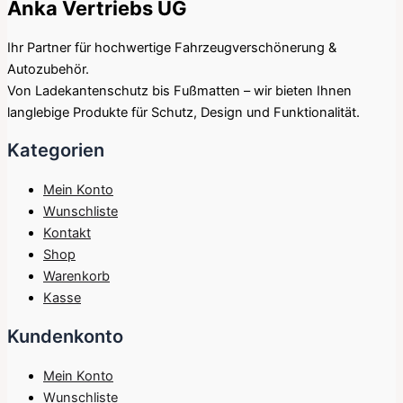
Anka Vertriebs UG
Ihr Partner für hochwertige Fahrzeugverschönerung &
Autozubehör.
Von Ladekantenschutz bis Fußmatten – wir bieten Ihnen
langlebige Produkte für Schutz, Design und Funktionalität.
Kategorien
Mein Konto
Wunschliste
Kontakt
Shop
Warenkorb
Kasse
Kundenkonto
Mein Konto
Wunschliste