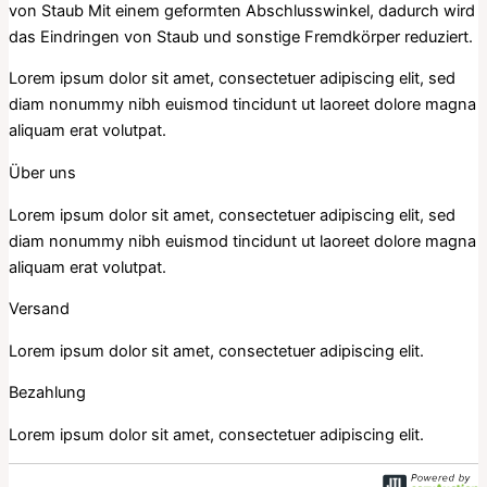
von Staub Mit einem geformten Abschlusswinkel, dadurch wird
das Eindringen von Staub und sonstige Fremdkörper reduziert.
Lorem ipsum dolor sit amet, consectetuer adipiscing elit, sed
diam nonummy nibh euismod tincidunt ut laoreet dolore magna
aliquam erat volutpat.
Über uns
Lorem ipsum dolor sit amet, consectetuer adipiscing elit, sed
diam nonummy nibh euismod tincidunt ut laoreet dolore magna
aliquam erat volutpat.
Versand
Lorem ipsum dolor sit amet, consectetuer adipiscing elit.
Bezahlung
Lorem ipsum dolor sit amet, consectetuer adipiscing elit.