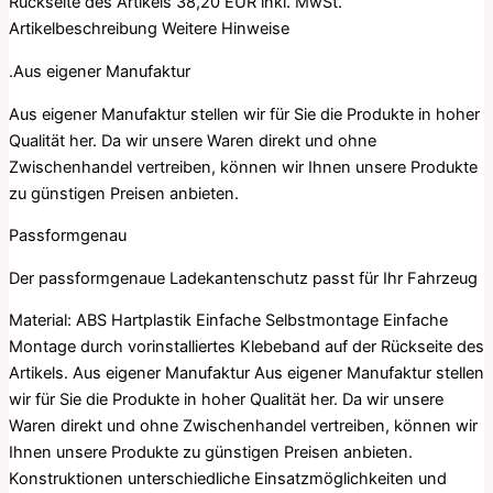
Rückseite des Artikels
38,20 EUR
inkl. MwSt.
Artikelbeschreibung
Weitere Hinweise
.Aus eigener Manufaktur
Aus eigener Manufaktur stellen wir für Sie die Produkte in hoher
Qualität her. Da wir unsere Waren direkt und ohne
Zwischenhandel vertreiben, können wir Ihnen unsere Produkte
zu günstigen Preisen anbieten.
Passformgenau
Der passformgenaue Ladekantenschutz passt für Ihr Fahrzeug
Material: ABS Hartplastik Einfache Selbstmontage Einfache
Montage durch vorinstalliertes Klebeband auf der Rückseite des
Artikels. Aus eigener Manufaktur Aus eigener Manufaktur stellen
wir für Sie die Produkte in hoher Qualität her. Da wir unsere
Waren direkt und ohne Zwischenhandel vertreiben, können wir
Ihnen unsere Produkte zu günstigen Preisen anbieten.
Konstruktionen unterschiedliche Einsatzmöglichkeiten und