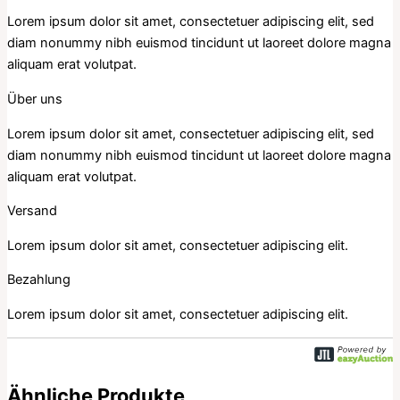
Lorem ipsum dolor sit amet, consectetuer adipiscing elit, sed
diam nonummy nibh euismod tincidunt ut laoreet dolore magna
aliquam erat volutpat.
Über uns
Lorem ipsum dolor sit amet, consectetuer adipiscing elit, sed
diam nonummy nibh euismod tincidunt ut laoreet dolore magna
aliquam erat volutpat.
Versand
Lorem ipsum dolor sit amet, consectetuer adipiscing elit.
Bezahlung
Lorem ipsum dolor sit amet, consectetuer adipiscing elit.
Ähnliche Produkte