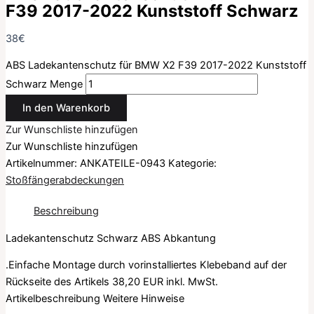
F39 2017-2022 Kunststoff Schwarz
38
€
ABS Ladekantenschutz für BMW X2 F39 2017-2022 Kunststoff
Schwarz Menge
In den Warenkorb
Zur Wunschliste hinzufügen
Zur Wunschliste hinzufügen
Artikelnummer:
ANKATEILE-0943
Kategorie:
Stoßfängerabdeckungen
Beschreibung
Ladekantenschutz Schwarz ABS Abkantung
.Einfache Montage durch vorinstalliertes Klebeband auf der
Rückseite des Artikels
38,20 EUR
inkl. MwSt.
Artikelbeschreibung
Weitere Hinweise