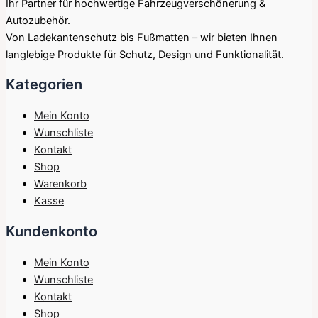
Ihr Partner für hochwertige Fahrzeugverschönerung &
Autozubehör.
Von Ladekantenschutz bis Fußmatten – wir bieten Ihnen
langlebige Produkte für Schutz, Design und Funktionalität.
Kategorien
Mein Konto
Wunschliste
Kontakt
Shop
Warenkorb
Kasse
Kundenkonto
Mein Konto
Wunschliste
Kontakt
Shop