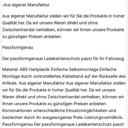
.Aus eigener Manufaktur
Aus eigener Manufaktur stellen wir für Sie die Produkte in hoher
Qualität her. Da wir unsere Waren direkt und ohne
Zwischenhandel vertreiben, können wir Ihnen unsere Produkte
zu günstigen Preisen anbieten.
Passformgenau
Der passformgenaue Ladekantenschutz passt für Ihr Fahrzeug
Material: ABS Hartplastik Einfache Selbstmontage Einfache
Montage durch vorinstalliertes Klebeband auf der Rückseite des
Artikels. Aus eigener Manufaktur Aus eigener Manufaktur stellen
wir für Sie die Produkte in hoher Qualität her. Da wir unsere
Waren direkt und ohne Zwischenhandel vertreiben, können wir
Ihnen unsere Produkte zu günstigen Preisen anbieten.
Konstruktionen unterschiedliche Einsatzmöglichkeiten und
bestechen durch ihr ausgewogenes Preis-Leistungsverhältnis.
Passformgenau Der passformgenaue Ladekantenschutz passt