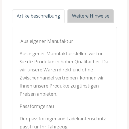
Artikelbeschreibung
Weitere Hinweise
.Aus eigener Manufaktur
Aus eigener Manufaktur stellen wir für
Sie die Produkte in hoher Qualität her. Da
wir unsere Waren direkt und ohne
Zwischenhandel vertreiben, können wir
Ihnen unsere Produkte zu günstigen
Preisen anbieten.
Passformgenau
Der passformgenaue Ladekantenschutz
passt für Ihr Fahrzeug