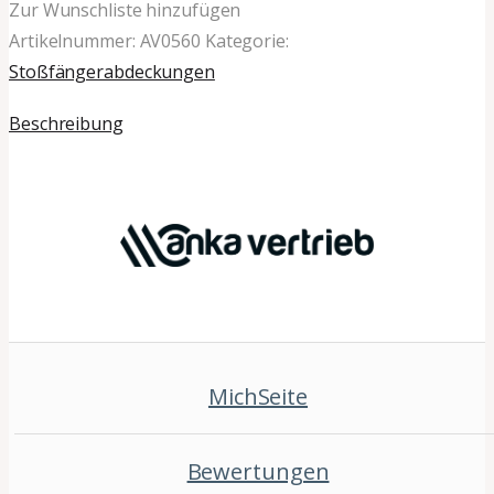
Zur Wunschliste hinzufügen
Artikelnummer:
AV0560
Kategorie:
Stoßfängerabdeckungen
Beschreibung
MichSeite
Bewertungen