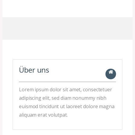
Über uns
Lorem ipsum dolor sit amet, consectetuer
adipiscing elit, sed diam nonummy nibh
euismod tincidunt ut laoreet dolore magna
aliquam erat volutpat.