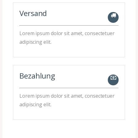
Versand
Lorem ipsum dolor sit amet, consectetuer
adipiscing elit.
Bezahlung
Lorem ipsum dolor sit amet, consectetuer
adipiscing elit.