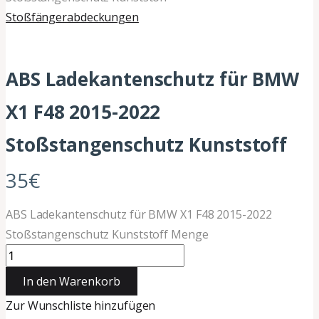
Stoßfängerabdeckungen
ABS Ladekantenschutz für BMW
X1 F48 2015-2022
Stoßstangenschutz Kunststoff
35
€
ABS Ladekantenschutz für BMW X1 F48 2015-2022
Stoßstangenschutz Kunststoff Menge
In den Warenkorb
Zur Wunschliste hinzufügen