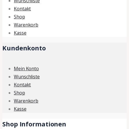
Wunschliste
Kontakt
Shop
Warenkorb
Kasse
Kundenkonto
Mein Konto
Wunschliste
Kontakt
Shop
Warenkorb
Kasse
Shop Informationen