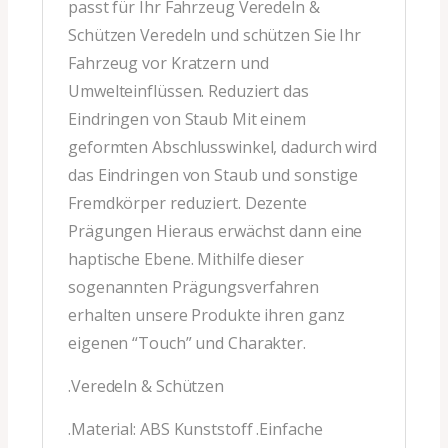
passt für Ihr Fahrzeug Veredeln &
Schützen Veredeln und schützen Sie Ihr
Fahrzeug vor Kratzern und
Umwelteinflüssen. Reduziert das
Eindringen von Staub Mit einem
geformten Abschlusswinkel, dadurch wird
das Eindringen von Staub und sonstige
Fremdkörper reduziert. Dezente
Prägungen Hieraus erwächst dann eine
haptische Ebene. Mithilfe dieser
sogenannten Prägungsverfahren
erhalten unsere Produkte ihren ganz
eigenen “Touch” und Charakter.
.Veredeln & Schützen
.Material: ABS Kunststoff .Einfache