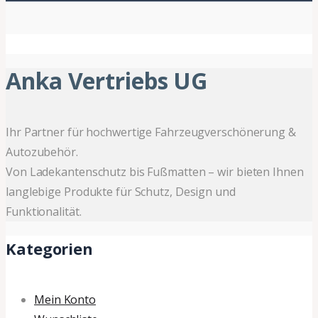
Anka Vertriebs UG
Ihr Partner für hochwertige Fahrzeugverschönerung &
Autozubehör.
Von Ladekantenschutz bis Fußmatten – wir bieten Ihnen
langlebige Produkte für Schutz, Design und
Funktionalität.
Kategorien
Mein Konto