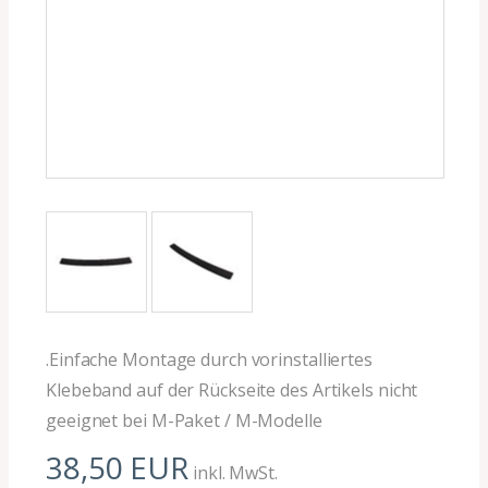
.Einfache Montage durch vorinstalliertes
Klebeband auf der Rückseite des Artikels nicht
geeignet bei M-Paket / M-Modelle
38,50 EUR
inkl. MwSt.