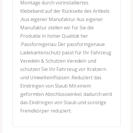
Montage durch vorinstalliertes
Klebeband auf der Rückseite des Artikels
.Aus eigener Manufaktur Aus eigener
Manufaktur stellen wir für Sie die
Produkte in hoher Qualität her
.Passformgenau Der passformgenaue
Ladekantenschutz passt für Ihr Fahrzeug
Veredeln & Schützen Veredeln und
schützen Sie Ihr Fahrzeug vor Kratzern
und Umwelteinflüssen .Reduziert das
Eindringen von Staub Mit einem
geformten Abschlusswinkel, dadurch wird
das Eindringen von Staub und sonstige
Fremdkörper reduziert.