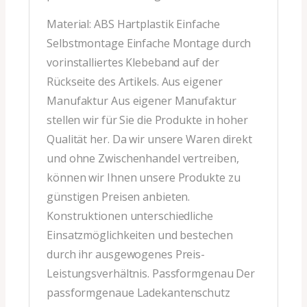
Material: ABS Hartplastik Einfache
Selbstmontage Einfache Montage durch
vorinstalliertes Klebeband auf der
Rückseite des Artikels. Aus eigener
Manufaktur Aus eigener Manufaktur
stellen wir für Sie die Produkte in hoher
Qualität her. Da wir unsere Waren direkt
und ohne Zwischenhandel vertreiben,
können wir Ihnen unsere Produkte zu
günstigen Preisen anbieten.
Konstruktionen unterschiedliche
Einsatzmöglichkeiten und bestechen
durch ihr ausgewogenes Preis-
Leistungsverhältnis. Passformgenau Der
passformgenaue Ladekantenschutz