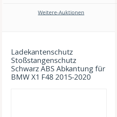
Weitere-Auktionen
Ladekantenschutz
Stoßstangenschutz
Schwarz ABS Abkantung für
BMW X1 F48 2015-2020