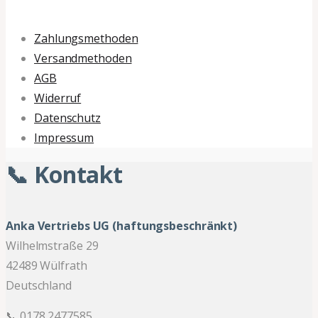
Zahlungsmethoden
Versandmethoden
AGB
Widerruf
Datenschutz
Impressum
📞 Kontakt
Anka Vertriebs UG (haftungsbeschränkt)
Wilhelmstraße 29
42489 Wülfrath
Deutschland
📞 0178 2477585