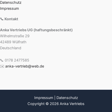
Datenschutz
Impressum
📞 Kontakt
Anka Vertriebs UG (haftungsbeschränkt)
Wilhelmstraße 29
42489 Wülfrath
Deutschland
📞 0178 2477585
✉️
anka-vertrieb@web.de
Impressum
|
Datenschutz
Copyright © 2026 Anka Vertriebs