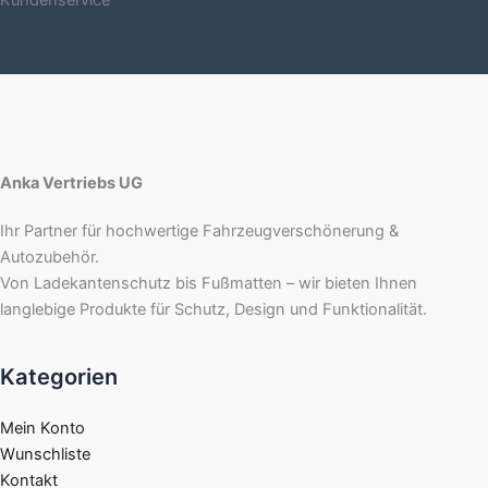
Anka Vertriebs UG
Ihr Partner für hochwertige Fahrzeugverschönerung &
Autozubehör.
Von Ladekantenschutz bis Fußmatten – wir bieten Ihnen
langlebige Produkte für Schutz, Design und Funktionalität.
Kategorien
Mein Konto
Wunschliste
Kontakt