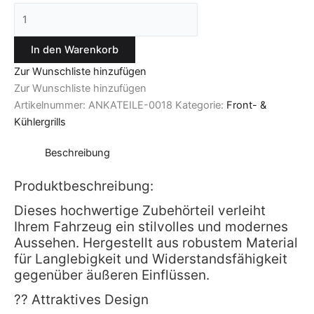
In den Warenkorb
Zur Wunschliste hinzufügen
Zur Wunschliste hinzufügen
Artikelnummer:
ANKATEILE-0018
Kategorie:
Front- &
Kühlergrills
Beschreibung
Produktbeschreibung:
Dieses hochwertige Zubehörteil verleiht
Ihrem Fahrzeug ein stilvolles und modernes
Aussehen. Hergestellt aus robustem Material
für Langlebigkeit und Widerstandsfähigkeit
gegenüber äußeren Einflüssen.
?? Attraktives Design