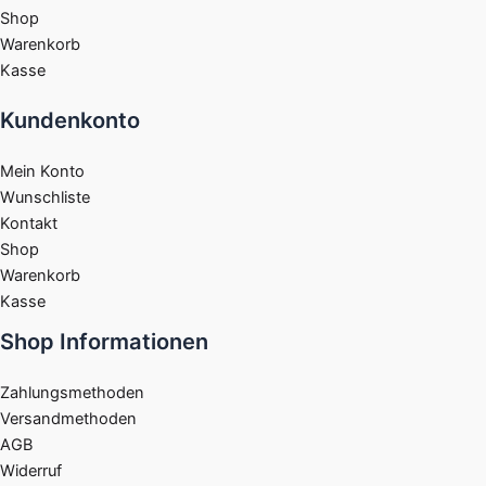
Shop
Warenkorb
Kasse
Kundenkonto
Mein Konto
Wunschliste
Kontakt
Shop
Warenkorb
Kasse
Shop Informationen
Zahlungsmethoden
Versandmethoden
AGB
Widerruf