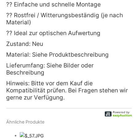
?? Einfache und schnelle Montage
?? Rostfrei / Witterungsbeständig (je nach
Material)
?? Ideal zur optischen Aufwertung
Zustand: Neu
Material: Siehe Produktbeschreibung
Lieferumfang: Siehe Bilder oder
Beschreibung
Hinweis: Bitte vor dem Kauf die
Kompatibilität prüfen. Bei Fragen stehen wir
gerne zur Verfügung.
Ähnliche Produkte