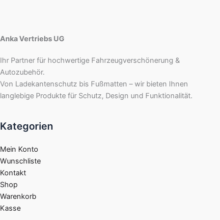
Anka Vertriebs UG
Ihr Partner für hochwertige Fahrzeugverschönerung &
Autozubehör.
Von Ladekantenschutz bis Fußmatten – wir bieten Ihnen
langlebige Produkte für Schutz, Design und Funktionalität.
Kategorien
Mein Konto
Wunschliste
Kontakt
Shop
Warenkorb
Kasse