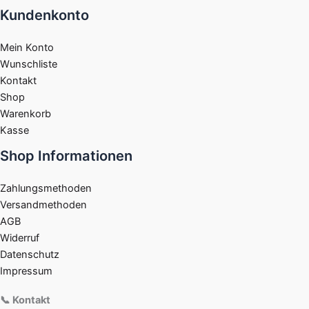
Kundenkonto
Mein Konto
Wunschliste
Kontakt
Shop
Warenkorb
Kasse
Shop Informationen
Zahlungsmethoden
Versandmethoden
AGB
Widerruf
Datenschutz
Impressum
📞 Kontakt